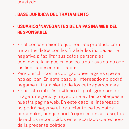
prestado.
BASE JURÍDICA DEL TRATAMIENTO
USUARIOS/NAVEGANTES DE LA PÁGINA WEB DEL
RESPONSABLE
En el consentimiento que nos has prestado para
tratar tus datos con las finalidades indicadas. La
negativa a facilitar sus datos personales
conllevara la imposibilidad de tratar sus datos con
las finalidades mencionadas.
Para cumplir con las obligaciones legales que se
nos aplican. En este caso, el interesado no podrá
negarse al tratamiento de los datos personales.
En nuestro interés legítimo de proteger nuestra
imagen, negocio y trayectoria evitando ataques a
nuestra página web. En este caso, el interesado
no podrá negarse al tratamiento de los datos
personales, aunque podrá ejercer, en su caso, los
derechos reconocidos en el apartado «derechos»
de la presente política.