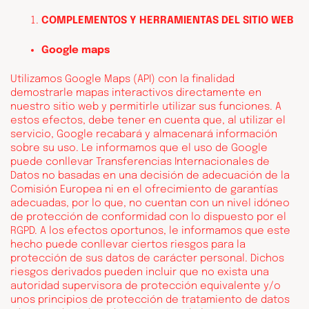
COMPLEMENTOS Y HERRAMIENTAS DEL SITIO WEB
Google maps
Utilizamos Google Maps (API) con la finalidad
demostrarle mapas interactivos directamente en
nuestro sitio web y permitirle utilizar sus funciones. A
estos efectos, debe tener en cuenta que, al utilizar el
servicio, Google recabará y almacenará información
sobre su uso. Le informamos que el uso de Google
puede conllevar Transferencias Internacionales de
Datos no basadas en una decisión de adecuación de la
Comisión Europea ni en el ofrecimiento de garantías
adecuadas, por lo que, no cuentan con un nivel idóneo
de protección de conformidad con lo dispuesto por el
RGPD. A los efectos oportunos, le informamos que este
hecho puede conllevar ciertos riesgos para la
protección de sus datos de carácter personal. Dichos
riesgos derivados pueden incluir que no exista una
autoridad supervisora de protección equivalente y/o
unos principios de protección de tratamiento de datos