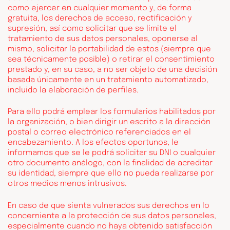
como ejercer en cualquier momento y, de forma
gratuita, los derechos de acceso, rectificación y
supresión, así como solicitar que se limite el
tratamiento de sus datos personales, oponerse al
mismo, solicitar la portabilidad de estos (siempre que
sea técnicamente posible) o retirar el consentimiento
prestado y, en su caso, a no ser objeto de una decisión
basada únicamente en un tratamiento automatizado,
incluido la elaboración de perfiles.
Para ello podrá emplear los formularios habilitados por
la organización, o bien dirigir un escrito a la dirección
postal o correo electrónico referenciados en el
encabezamiento. A los efectos oportunos, le
informamos que se le podrá solicitar su DNI o cualquier
otro documento análogo, con la finalidad de acreditar
su identidad, siempre que ello no pueda realizarse por
otros medios menos intrusivos.
En caso de que sienta vulnerados sus derechos en lo
concerniente a la protección de sus datos personales,
especialmente cuando no haya obtenido satisfacción