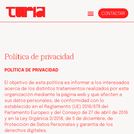
CONTACTAR
Política de privacidad
POLÍTICA DE PRIVACIDAD
El objetivo de esta política es informar a los interesados
acerca de los distintos tratamientos realizados por esta
organización mediante la página web y que afecten a
sus datos personales, de conformidad con lo
establecido en el Reglamento (UE) 2016/679 del
Parlamento Europeo y del Consejo de 27 de abril de 2016
y en la Ley Orgánica 3/2018, de 5 de diciembre, de
Protección de Datos Personales y garantía de los
derechos digitales.