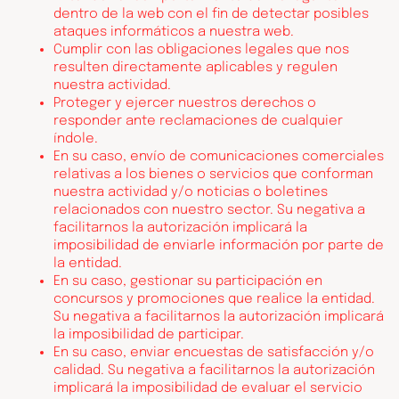
dentro de la web con el fin de detectar posibles
ataques informáticos a nuestra web.
Cumplir con las obligaciones legales que nos
resulten directamente aplicables y regulen
nuestra actividad.
Proteger y ejercer nuestros derechos o
responder ante reclamaciones de cualquier
índole.
En su caso, envío de comunicaciones comerciales
relativas a los bienes o servicios que conforman
nuestra actividad y/o noticias o boletines
relacionados con nuestro sector. Su negativa a
facilitarnos la autorización implicará la
imposibilidad de enviarle información por parte de
la entidad.
En su caso, gestionar su participación en
concursos y promociones que realice la entidad.
Su negativa a facilitarnos la autorización implicará
la imposibilidad de participar.
En su caso, enviar encuestas de satisfacción y/o
calidad. Su negativa a facilitarnos la autorización
implicará la imposibilidad de evaluar el servicio