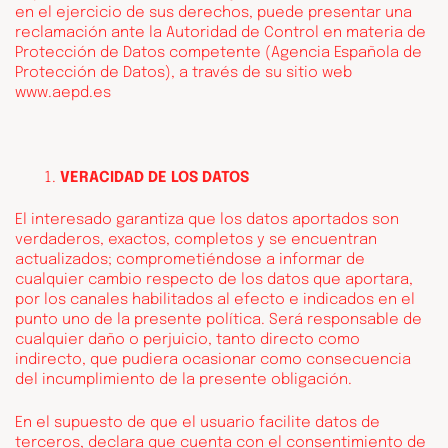
en el ejercicio de sus derechos, puede presentar una
reclamación ante la Autoridad de Control en materia de
Protección de Datos competente (Agencia Española de
Protección de Datos), a través de su sitio web
www.aepd.es
VERACIDAD DE LOS DATOS
El interesado garantiza que los datos aportados son
verdaderos, exactos, completos y se encuentran
actualizados; comprometiéndose a informar de
cualquier cambio respecto de los datos que aportara,
por los canales habilitados al efecto e indicados en el
punto uno de la presente política. Será responsable de
cualquier daño o perjuicio, tanto directo como
indirecto, que pudiera ocasionar como consecuencia
del incumplimiento de la presente obligación.
En el supuesto de que el usuario facilite datos de
terceros, declara que cuenta con el consentimiento de