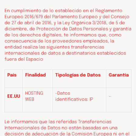
En cumplimiento de lo establecido en el Reglamento
Europeo 2016/679 del Parlamento Europeo y del Consejo
de 27 de abril de 2016, y la Ley Orgánica 3/2018, de 5 de
diciembre, de Protección de Datos Personales y garantía
de los derechos digitales, te informamos que, como
consecuencia de los proveedores empleados, la
entidad realiza las siguientes transferencias
internacionales de datos a destinatarios establecidos
fuera del Espacio
País
Finalidad
Tipologías de Datos
Garantía
HOSTING
-Datos
EE.UU
–
WEB
identificativos: IP
Le informamos que las referidas Transferencias
Internacionales de Datos no están basadas en una
decisión de adecuación de la Comisión Europea ni en el