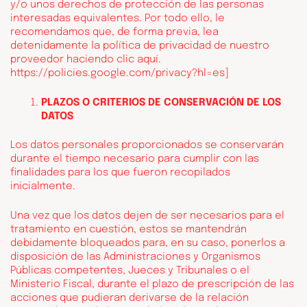
y/o unos derechos de protección de las personas
interesadas equivalentes. Por todo ello, le
recomendamos que, de forma previa, lea
detenidamente la política de privacidad de nuestro
proveedor haciendo clic
aquí
.
https://policies.google.com/privacy?hl=es
]
PLAZOS O CRITERIOS DE CONSERVACIÓN DE LOS
DATOS
Los datos personales proporcionados se conservarán
durante el tiempo necesario para cumplir con las
finalidades para los que fueron recopilados
inicialmente.
Una vez que los datos dejen de ser necesarios para el
tratamiento en cuestión, estos se mantendrán
debidamente bloqueados para, en su caso, ponerlos a
disposición de las Administraciones y Organismos
Públicas competentes, Jueces y Tribunales o el
Ministerio Fiscal, durante el plazo de prescripción de las
acciones que pudieran derivarse de la relación