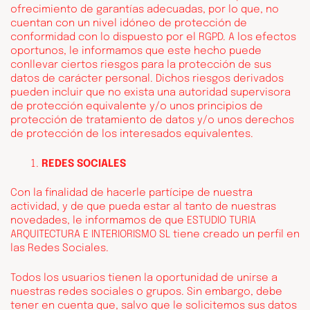
ofrecimiento de garantías adecuadas, por lo que, no
cuentan con un nivel idóneo de protección de
conformidad con lo dispuesto por el RGPD. A los efectos
oportunos, le informamos que este hecho puede
conllevar ciertos riesgos para la protección de sus
datos de carácter personal. Dichos riesgos derivados
pueden incluir que no exista una autoridad supervisora
de protección equivalente y/o unos principios de
protección de tratamiento de datos y/o unos derechos
de protección de los interesados equivalentes.
REDES SOCIALES
Con la finalidad de hacerle partícipe de nuestra
actividad, y de que pueda estar al tanto de nuestras
novedades, le informamos de que ESTUDIO TURIA
ARQUITECTURA E INTERIORISMO SL tiene creado un perfil en
las Redes Sociales.
Todos los usuarios tienen la oportunidad de unirse a
nuestras redes sociales o grupos. Sin embargo, debe
tener en cuenta que, salvo que le solicitemos sus datos