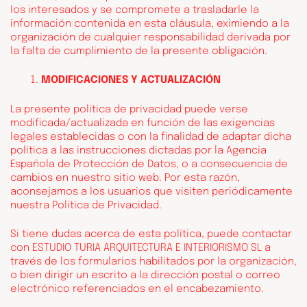
los interesados y se compromete a trasladarle la
información contenida en esta cláusula, eximiendo a la
organización de cualquier responsabilidad derivada por
la falta de cumplimiento de la presente obligación.
MODIFICACIONES Y ACTUALIZACIÓN
La presente política de privacidad puede verse
modificada/actualizada en función de las exigencias
legales establecidas o con la finalidad de adaptar dicha
política a las instrucciones dictadas por la Agencia
Española de Protección de Datos, o a consecuencia de
cambios en nuestro sitio web. Por esta razón,
aconsejamos a los usuarios que visiten periódicamente
nuestra Política de Privacidad.
Si tiene dudas acerca de esta política, puede contactar
con ESTUDIO TURIA ARQUITECTURA E INTERIORISMO SL a
través de los formularios habilitados por la organización,
o bien dirigir un escrito a la dirección postal o correo
electrónico referenciados en el encabezamiento.