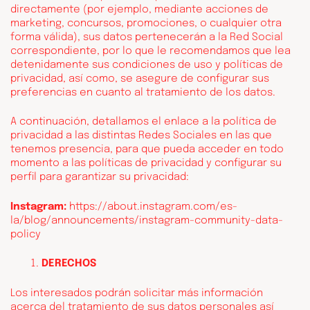
directamente (por ejemplo, mediante acciones de
marketing, concursos, promociones, o cualquier otra
forma válida), sus datos pertenecerán a la Red Social
correspondiente, por lo que le recomendamos que lea
detenidamente sus condiciones de uso y políticas de
privacidad, así como, se asegure de configurar sus
preferencias en cuanto al tratamiento de los datos.
A continuación, detallamos el enlace a la política de
privacidad a las distintas Redes Sociales en las que
tenemos presencia, para que pueda acceder en todo
momento a las políticas de privacidad y configurar su
perfil para garantizar su privacidad:
Instagram:
https://about.instagram.com/es-
la/blog/announcements/instagram-community-data-
policy
DERECHOS
Los interesados podrán solicitar más información
acerca del tratamiento de sus datos personales así