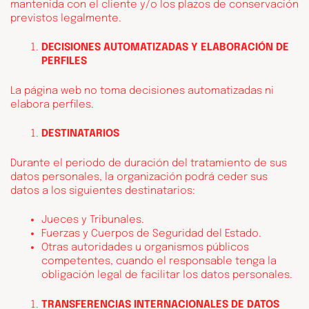
mantenida con el cliente y/o los plazos de conservación
previstos legalmente.
DECISIONES AUTOMATIZADAS Y ELABORACIÓN DE
PERFILES
La página web no toma decisiones automatizadas ni
elabora perfiles.
DESTINATARIOS
Durante el periodo de duración del tratamiento de sus
datos personales, la organización podrá ceder sus
datos a los siguientes destinatarios:
Jueces y Tribunales.
Fuerzas y Cuerpos de Seguridad del Estado.
Otras autoridades u organismos públicos
competentes, cuando el responsable tenga la
obligación legal de facilitar los datos personales.
TRANSFERENCIAS INTERNACIONALES DE DATOS