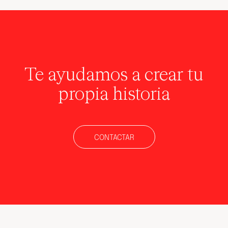
Te ayudamos a crear tu
propia historia
CONTACTAR