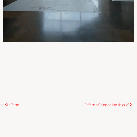
La Torre
Reforma Colegios Hastings 22