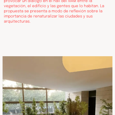
provocar un diálogo en el hall del IVAM entre la
vegetación, el edificio y las gentes que lo habitan. La
propuesta se presenta a modo de reflexión sobre la
importancia de renaturalizar las ciudades y sus
arquitecturas.