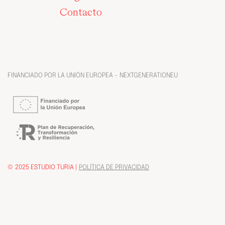
Contacto
FINANCIADO POR LA UNIÓN EUROPEA – NEXTGENERATIONEU
© 2025 ESTUDIO TURIA |
POLÍTICA DE PRIVACIDAD