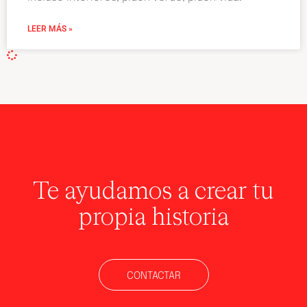
LEER MÁS »
Te ayudamos a crear tu
propia historia
CONTACTAR