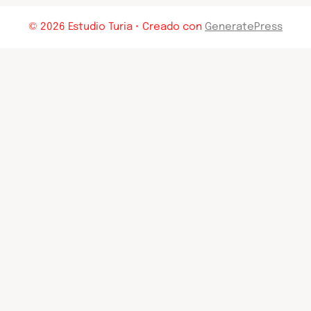
© 2026 Estudio Turia
• Creado con
GeneratePress