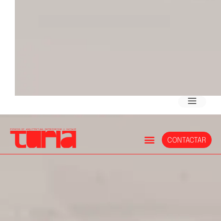
CONTACTAR