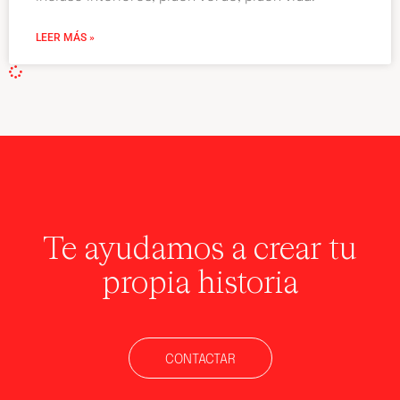
LEER MÁS »
Te ayudamos a crear tu
propia historia
CONTACTAR