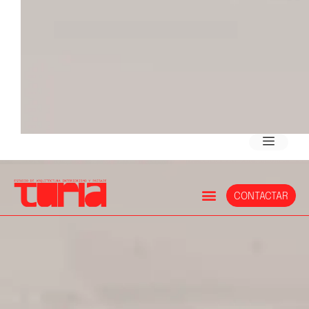
CONTACTAR