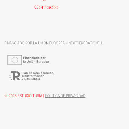
Contacto
FINANCIADO POR LA UNIÓN EUROPEA – NEXTGENERATIONEU
© 2025 ESTUDIO TURIA |
POLÍTICA DE PRIVACIDAD