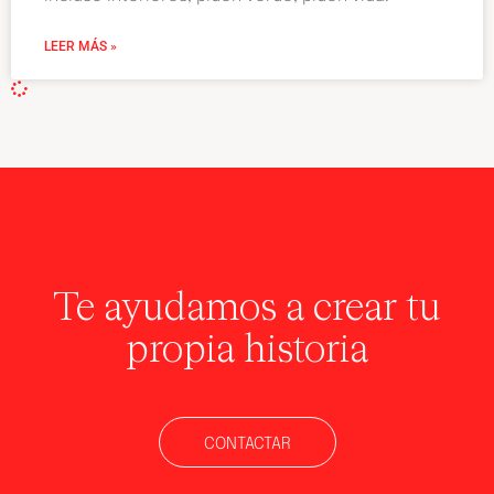
LEER MÁS »
Te ayudamos a crear tu
propia historia
CONTACTAR