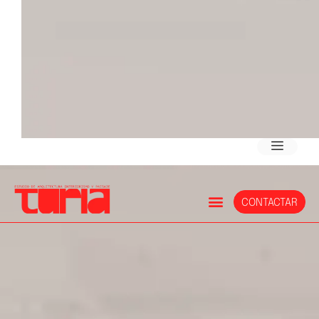
CONTACTAR