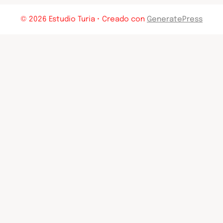
© 2026 Estudio Turia
• Creado con
GeneratePress